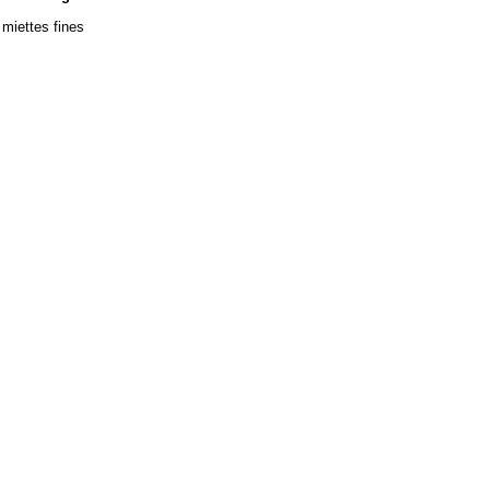
 miettes fines