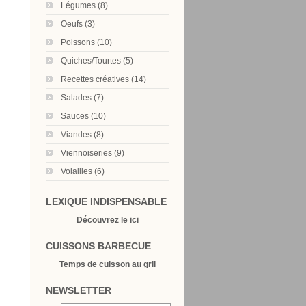
Légumes (8)
Oeufs (3)
Poissons (10)
Quiches/Tourtes (5)
Recettes créatives (14)
Salades (7)
Sauces (10)
Viandes (8)
Viennoiseries (9)
Volailles (6)
LEXIQUE INDISPENSABLE
Découvrez le ici
CUISSONS BARBECUE
Temps de cuisson au gril
NEWSLETTER