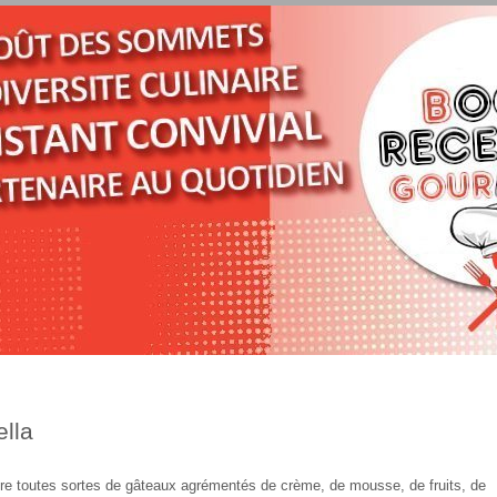
lla
ire toutes sortes de gâteaux agrémentés de crème, de mousse, de fruits, de