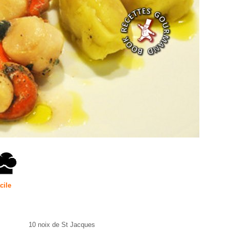
cile
10 noix de St Jacques