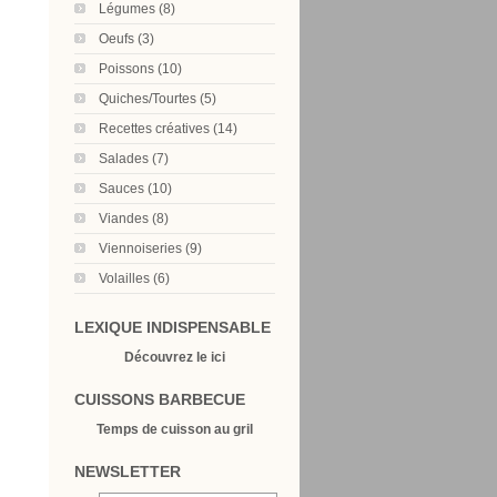
Légumes (8)
Oeufs (3)
Poissons (10)
Quiches/Tourtes (5)
Recettes créatives (14)
Salades (7)
Sauces (10)
Viandes (8)
Viennoiseries (9)
Volailles (6)
LEXIQUE INDISPENSABLE
Découvrez le ici
CUISSONS BARBECUE
Temps de cuisson au gril
NEWSLETTER