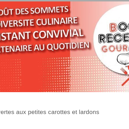
vertes aux petites carottes et lardons