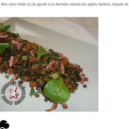
 être servi tiède et j'ai ajouté à la dernière minute les petits lardons chauds et