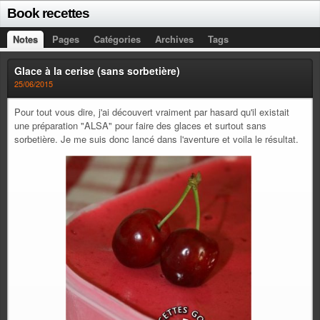
Book recettes
Notes
Pages
Catégories
Archives
Tags
Glace à la cerise (sans sorbetière)
25/06/2015
Pour tout vous dire, j'ai découvert vraiment par hasard qu'il existait
une préparation "ALSA" pour faire des glaces et surtout sans
sorbetière. Je me suis donc lancé dans l'aventure et voila le résultat.