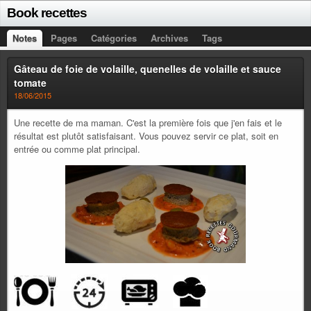
Book recettes
Notes
Pages
Catégories
Archives
Tags
Gâteau de foie de volaille, quenelles de volaille et sauce
tomate
18/06/2015
Une recette de ma maman. C'est la première fois que j'en fais et le
résultat est plutôt satisfaisant. Vous pouvez servir ce plat, soit en
entrée ou comme plat principal.